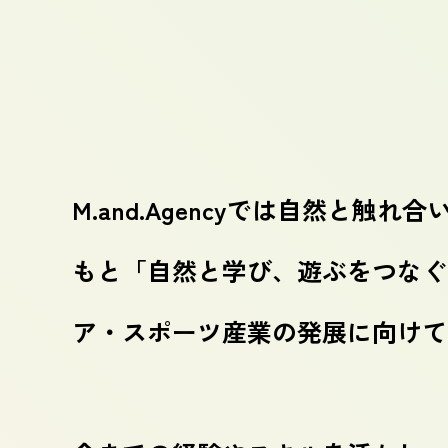
M.and.Agencyでは自然
もと「自然と学び、遊ぶをつなぐ
ア・スポーツ産業の発展に向けて