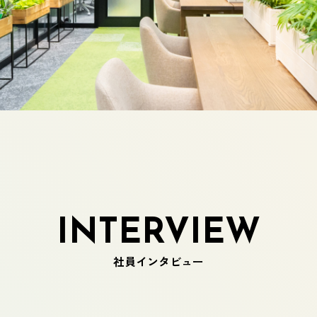
INTERVIEW
社員インタビュー