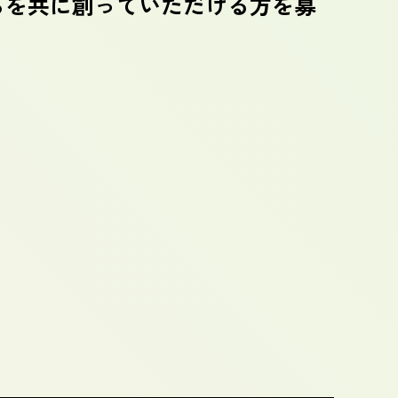
からを共に創っていただける方を募