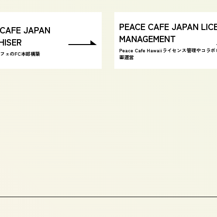
PEACE CAFE JAPAN LIC
 CAFE JAPAN
MANAGEMENT
HISER
Peace Cafe Hawaiiライセンス管理やコ
フェのFC本部構築
画運営