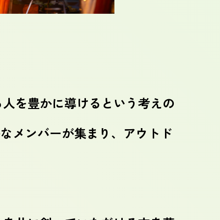
わる人を豊かに導けるという考えの
かなメンバーが集まり、アウトド