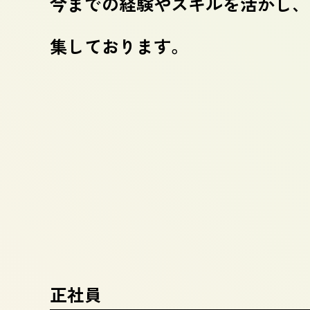
今までの経験やスキルを活かし、実
集しております。
正社員