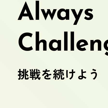
Always
Challen
挑戦を続けよう