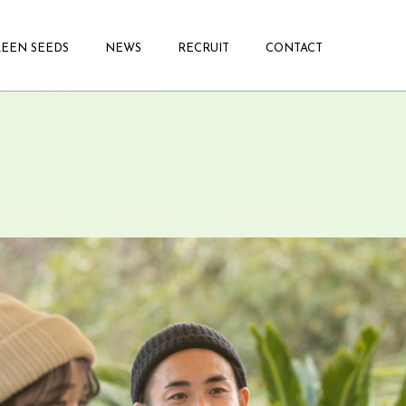
EEN SEEDS
NEWS
RECRUIT
CONTACT