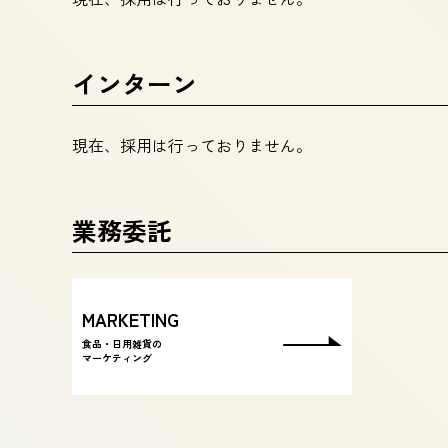
インターン
現在、採用は行っておりません。
業務委託
MARKETING
食品・日用雑貨の
マーケティング