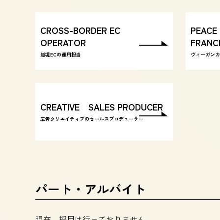
CROSS-BORDER EC
PEACE
OPERATOR
FRANC
越境ECの運用担当
ヴィーガンカ
CREATIVE SALES PRODUCER
広告クリエイティブのセールスプロデューサー
パート・アルバイト
現在、採用は行っておりません。