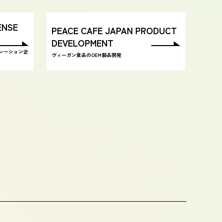
ENSE
PEACE CAFE JAPAN PRODUCT
DEVELOPMENT
ラボレーション企
ヴィーガン食品のOEM製品開発