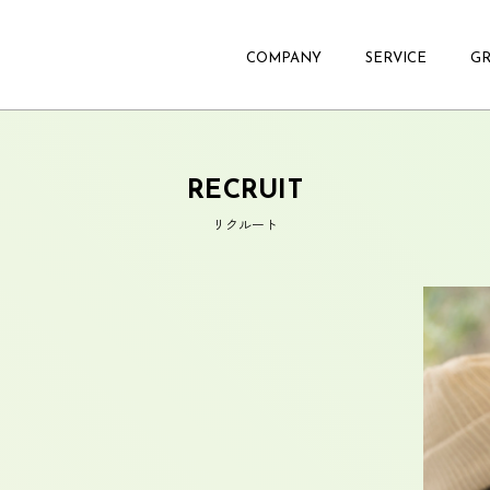
COMPANY
SERVICE
GR
RECRUIT
リクルート